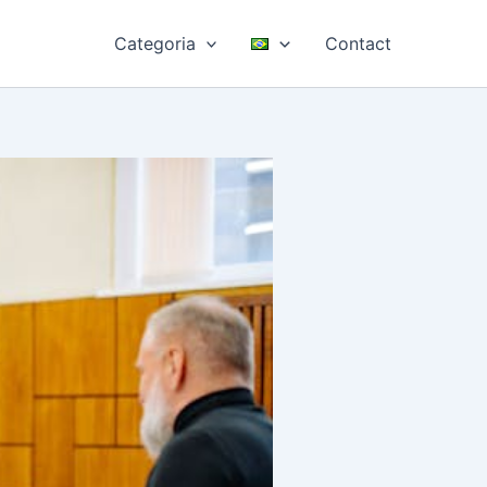
Categoria
Contact