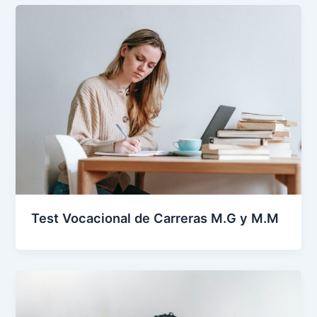
Test Vocacional de Carreras M.G y M.M