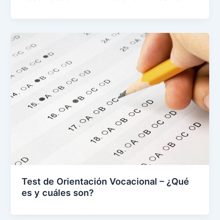
Test de Orientación Vocacional – ¿Qué
es y cuáles son?