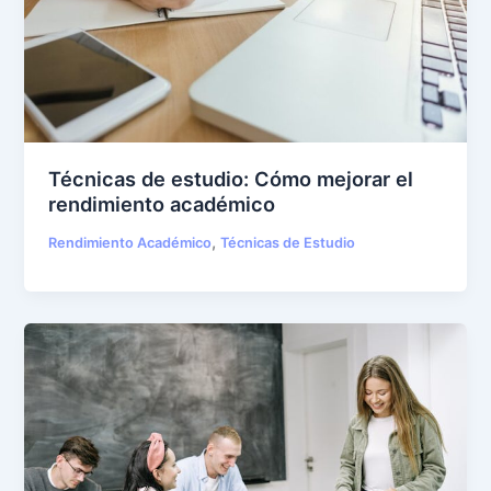
Técnicas de estudio: Cómo mejorar el
rendimiento académico
,
Rendimiento Académico
Técnicas de Estudio