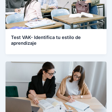
Test VAK- Identifica tu estilo de
aprendizaje