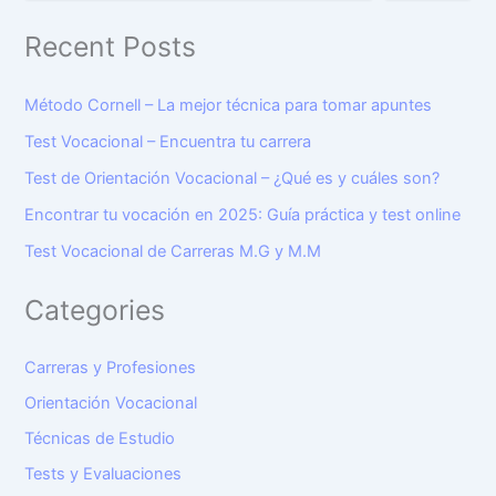
Recent Posts
Método Cornell – La mejor técnica para tomar apuntes
Test Vocacional – Encuentra tu carrera
Test de Orientación Vocacional – ¿Qué es y cuáles son?
Encontrar tu vocación en 2025: Guía práctica y test online
Test Vocacional de Carreras M.G y M.M
Categories
Carreras y Profesiones
Orientación Vocacional
Técnicas de Estudio
Tests y Evaluaciones