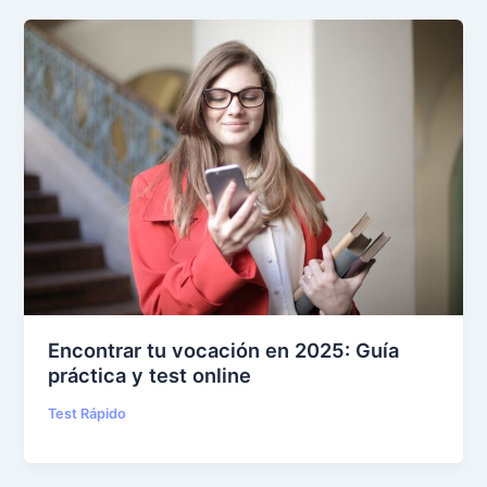
Encontrar tu vocación en 2025: Guía
práctica y test online
Test Rápido