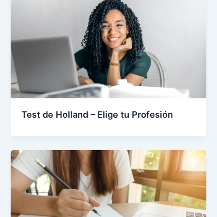
Test de Holland – Elige tu Profesión