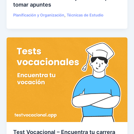
tomar apuntes
,
Planificación y Organización
Técnicas de Estudio
Test Vocacional – Encuentra tu carrera