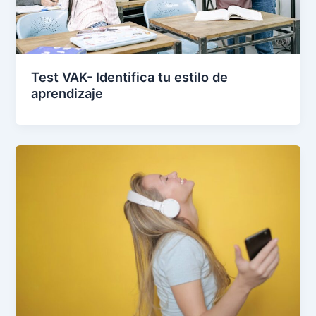
Test VAK- Identifica tu estilo de
aprendizaje