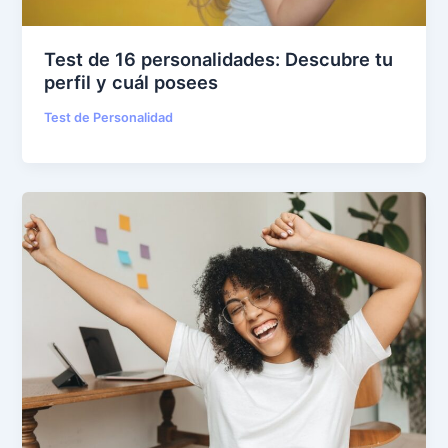
Test de 16 personalidades: Descubre tu
perfil y cuál posees
Test de Personalidad