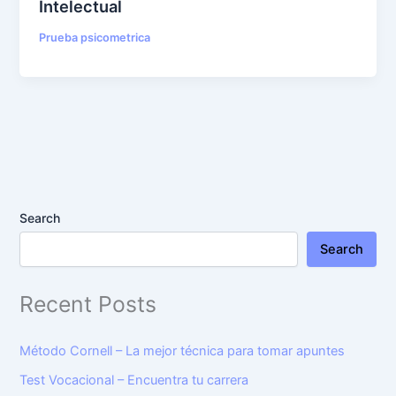
Intelectual
Prueba psicometrica
Search
Search
Recent Posts
Método Cornell – La mejor técnica para tomar apuntes
Test Vocacional – Encuentra tu carrera