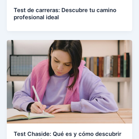
Test de carreras: Descubre tu camino
profesional ideal
Test Chaside: Qué es y cómo descubrir