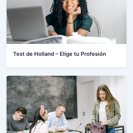
Test de Holland – Elige tu Profesión