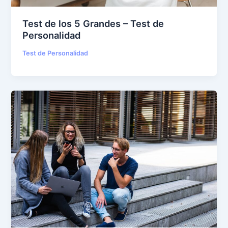
Test de los 5 Grandes – Test de
Personalidad
Test de Personalidad