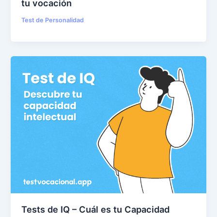
tu vocación
Test de Personalidad
Tests de IQ – Cuál es tu Capacidad