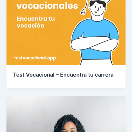
Test Vocacional – Encuentra tu carrera