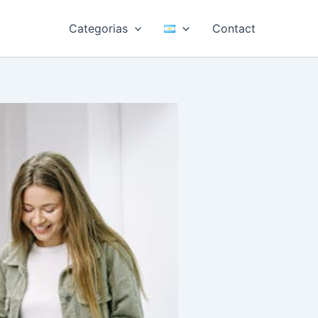
Categorias
Contact