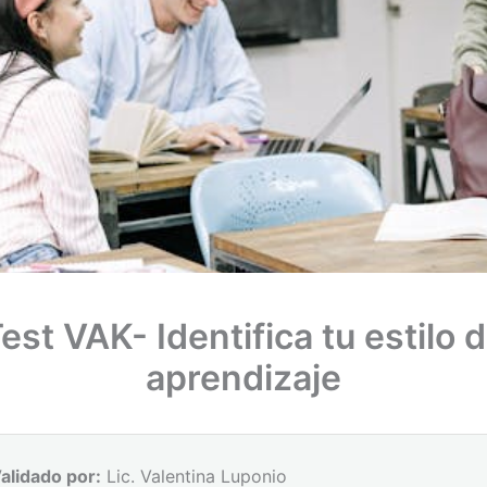
est VAK- Identifica tu estilo 
aprendizaje
alidado por:
Lic. Valentina Luponio