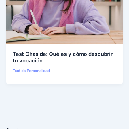
Test Chaside: Qué es y cómo descubrir
tu vocación
Test de Personalidad