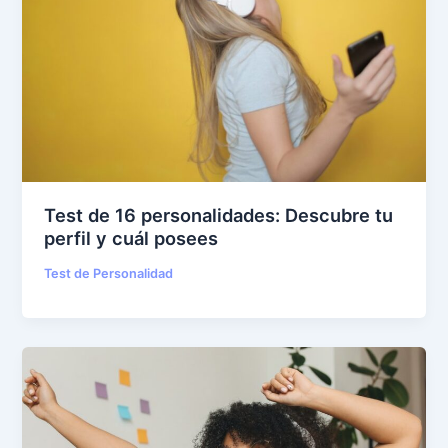
Test de 16 personalidades: Descubre tu
perfil y cuál posees
Test de Personalidad