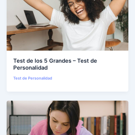
Test de los 5 Grandes – Test de
Personalidad
Test de Personalidad