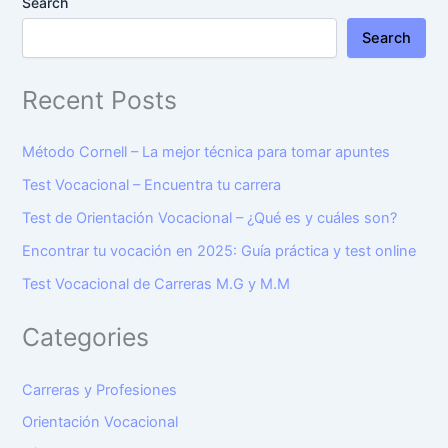
Search
Search
Recent Posts
Método Cornell – La mejor técnica para tomar apuntes
Test Vocacional – Encuentra tu carrera
Test de Orientación Vocacional – ¿Qué es y cuáles son?
Encontrar tu vocación en 2025: Guía práctica y test online
Test Vocacional de Carreras M.G y M.M
Categories
Carreras y Profesiones
Orientación Vocacional