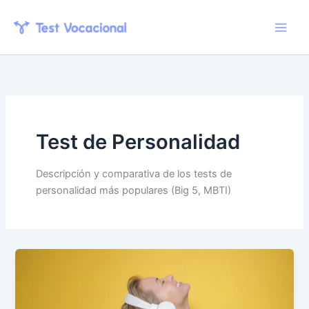
Skip
to
content
Test de Personalidad
Descripción y comparativa de los tests de
personalidad más populares (Big 5, MBTI)