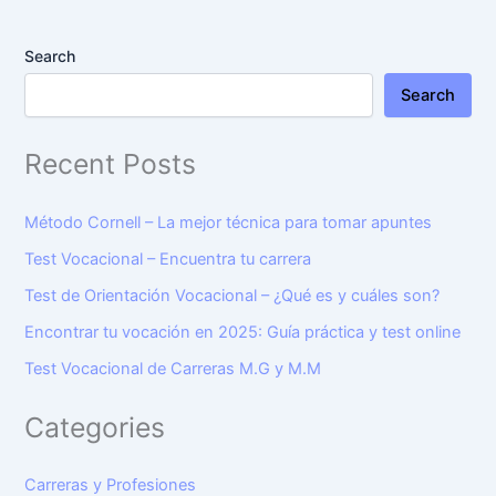
Search
Search
Recent Posts
Método Cornell – La mejor técnica para tomar apuntes
Test Vocacional – Encuentra tu carrera
Test de Orientación Vocacional – ¿Qué es y cuáles son?
Encontrar tu vocación en 2025: Guía práctica y test online
Test Vocacional de Carreras M.G y M.M
Categories
Carreras y Profesiones