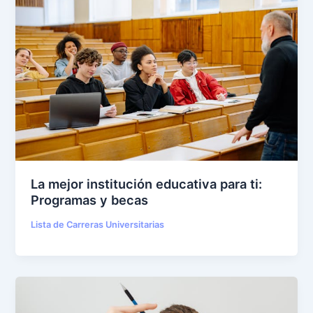
La mejor institución educativa para ti:
Programas y becas
Lista de Carreras Universitarias