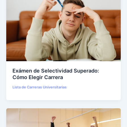
Exámen de Selectividad Superado:
Cómo Elegir Carrera
Lista de Carreras Universitarias