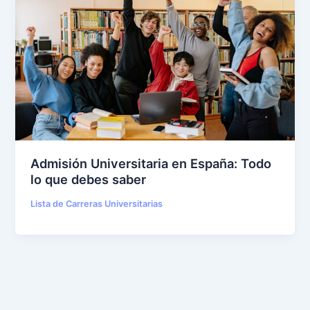
Admisión Universitaria en España: Todo
lo que debes saber
Lista de Carreras Universitarias