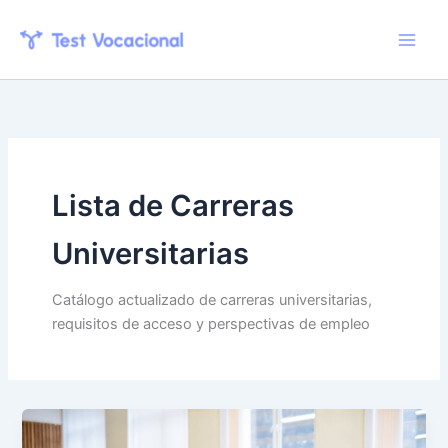
Skip
to
content
Lista de Carreras
Universitarias
Catálogo actualizado de carreras universitarias,
requisitos de acceso y perspectivas de empleo